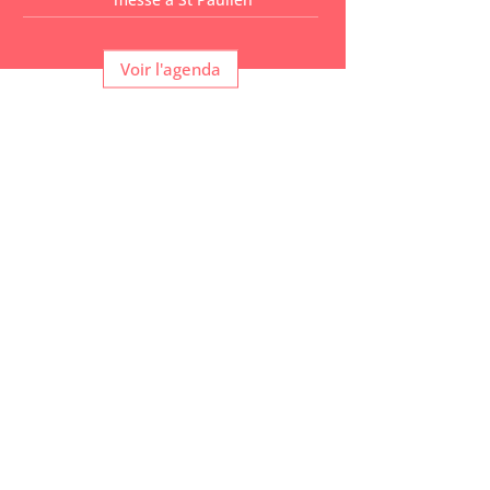
Voir l'agenda