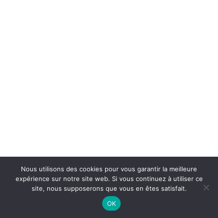
Nous utilisons des cookies pour vous garantir la meilleure
expérience sur notre site web. Si vous continuez à utiliser ce
site, nous supposerons que vous en êtes satisfait.
OK