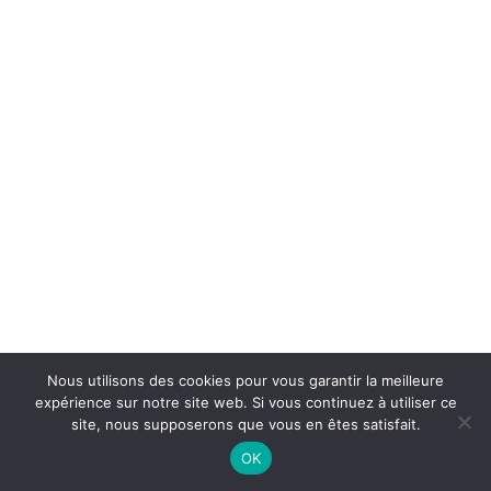
Nous utilisons des cookies pour vous garantir la meilleure
expérience sur notre site web. Si vous continuez à utiliser ce
site, nous supposerons que vous en êtes satisfait.
OK