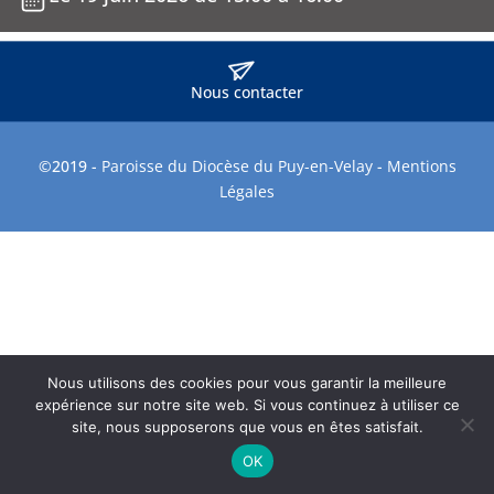
Nous contacter
©2019 -
Paroisse du Diocèse du Puy-en-Velay
-
Mentions
Légales
Nous utilisons des cookies pour vous garantir la meilleure
expérience sur notre site web. Si vous continuez à utiliser ce
site, nous supposerons que vous en êtes satisfait.
OK